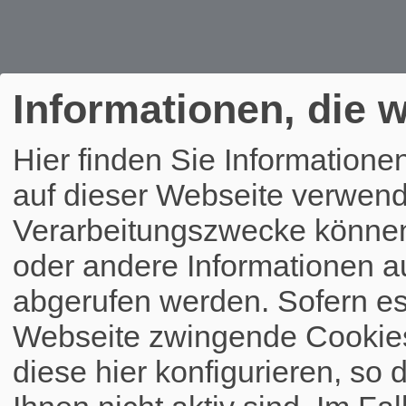
Informationen, die w
Hier finden Sie Informatione
auf dieser Webseite verwend
Verarbeitungszwecke könne
oder andere Informationen a
abgerufen werden. Sofern es 
Webseite zwingende Cookies
diese hier konfigurieren, so 